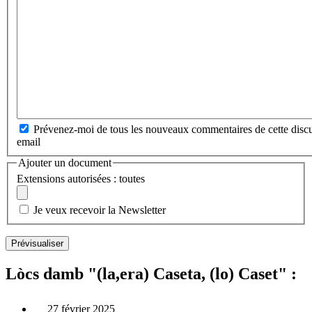
Prévenez-moi de tous les nouveaux commentaires de cette discu
email
Ajouter un document
Extensions autorisées : toutes
Je veux recevoir la Newsletter
Lòcs damb "(la,era) Caseta, (lo) Caset" :
27 février 2025