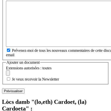
Prévenez-moi de tous les nouveaux commentaires de cette discu
email
Ajouter un document
Extensions autorisées : toutes
Je veux recevoir la Newsletter
Lòcs damb "(lo,eth) Cardoet, (la)
Cardoeta" :