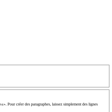
. Pour créer des paragraphes, laissez simplement des lignes
ns>