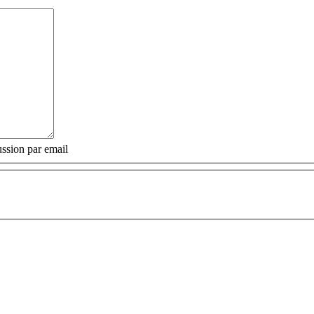
ssion par email