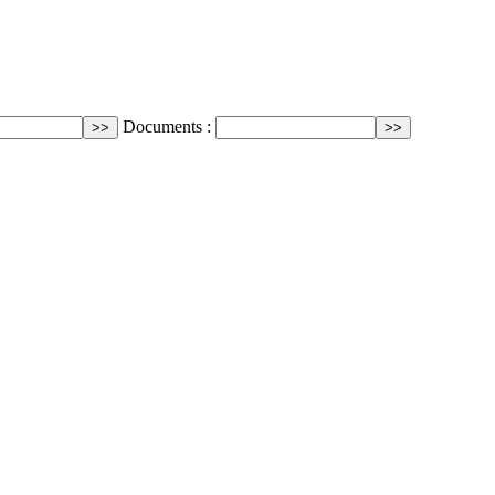
Documents :