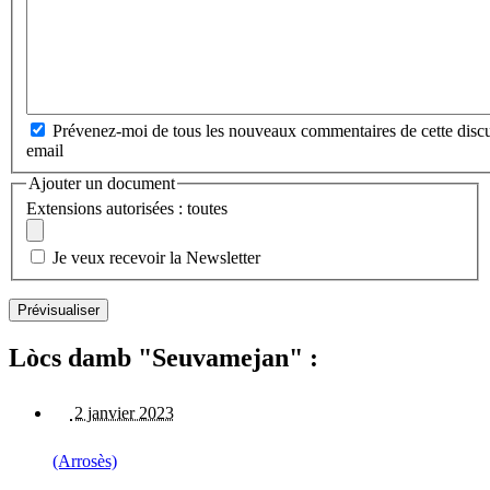
Prévenez-moi de tous les nouveaux commentaires de cette discu
email
Ajouter un document
Extensions autorisées : toutes
Je veux recevoir la Newsletter
Lòcs damb "Seuvamejan" :
2 janvier 2023
(Arrosès)