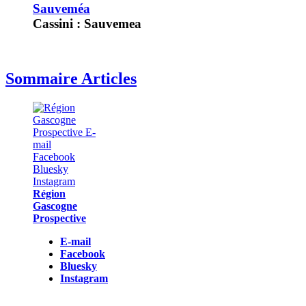
Sauveméa
Cassini : Sauvemea
Sommaire Articles
Région
Gascogne
Prospective
E-mail
Facebook
Bluesky
Instagram