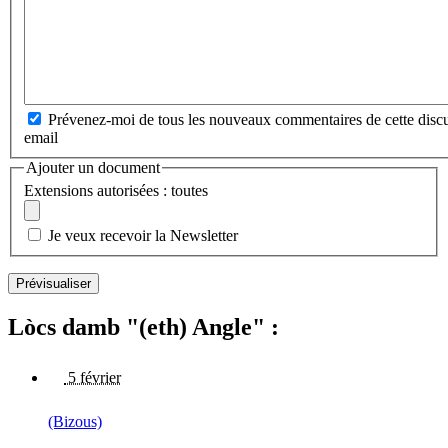
Prévenez-moi de tous les nouveaux commentaires de cette discu
email
Ajouter un document
Extensions autorisées : toutes
Je veux recevoir la Newsletter
Lòcs damb "(eth) Angle" :
5 février
(Bizous)