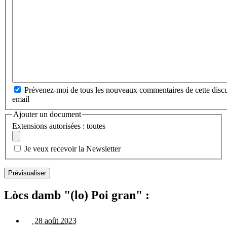
Prévenez-moi de tous les nouveaux commentaires de cette discu
email
Ajouter un document
Extensions autorisées : toutes
Je veux recevoir la Newsletter
Lòcs damb "(lo) Poi gran" :
28 août 2023