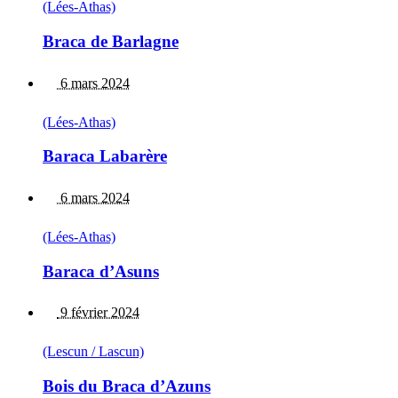
(Lées-Athas)
Braca de Barlagne
6 mars 2024
(Lées-Athas)
Baraca Labarère
6 mars 2024
(Lées-Athas)
Baraca d’Asuns
9 février 2024
(Lescun / Lascun)
Bois du Braca d’Azuns