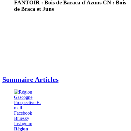
FANTOIR : Bois de Baraca d'Azuns CN : Bois
de Braca et Juns
Sommaire Articles
Région