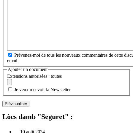
Prévenez-moi de tous les nouveaux commentaires de cette discu
email
Ajouter un document
Extensions autorisées : toutes
Je veux recevoir la Newsletter
Lòcs damb "Seguret" :
10 août 2024