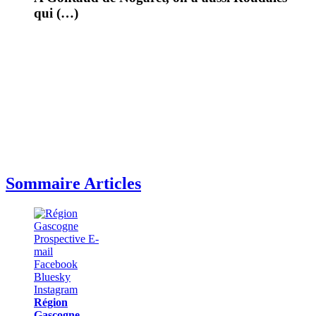
qui (…)
Sommaire Articles
Région
Gascogne