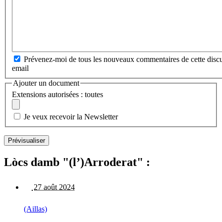
Prévenez-moi de tous les nouveaux commentaires de cette discu
email
Ajouter un document
Extensions autorisées : toutes
Je veux recevoir la Newsletter
Lòcs damb "(l’)Arroderat" :
27 août 2024
(Aillas)