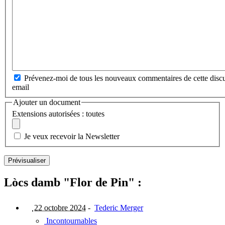
Prévenez-moi de tous les nouveaux commentaires de cette discu
email
Ajouter un document
Extensions autorisées : toutes
Je veux recevoir la Newsletter
Lòcs damb "Flor de Pin" :
22 octobre 2024
-
Tederic Merger
Incontournables