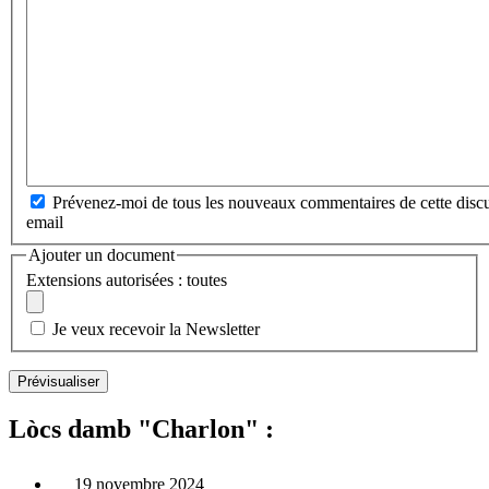
Prévenez-moi de tous les nouveaux commentaires de cette discu
email
Ajouter un document
Extensions autorisées : toutes
Je veux recevoir la Newsletter
Lòcs damb "Charlon" :
19 novembre 2024