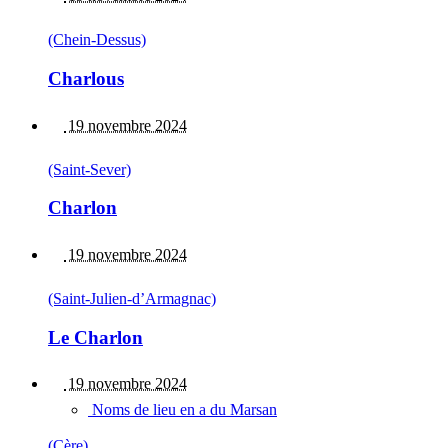
(Chein-Dessus)
Charlous
19 novembre 2024
(Saint-Sever)
Charlon
19 novembre 2024
(Saint-Julien-d’Armagnac)
Le Charlon
19 novembre 2024
Noms de lieu en a du Marsan
(Cère)