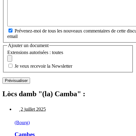
Prévenez-moi de tous les nouveaux commentaires de cette discu
email
Ajouter un document
Extensions autorisées : toutes
Je veux recevoir la Newsletter
Lòcs damb "(la) Camba" :
2 juillet 2025
(Bourg)
Cambes