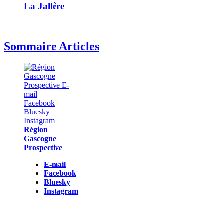
La Jallère
Sommaire Articles
Région
Gascogne
Prospective
E-mail
Facebook
Bluesky
Instagram