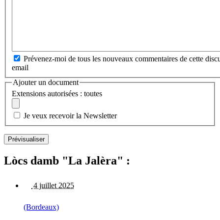
Prévenez-moi de tous les nouveaux commentaires de cette discu
email
Ajouter un document
Extensions autorisées : toutes
Je veux recevoir la Newsletter
Lòcs damb "La Jalèra" :
4 juillet 2025
(Bordeaux)