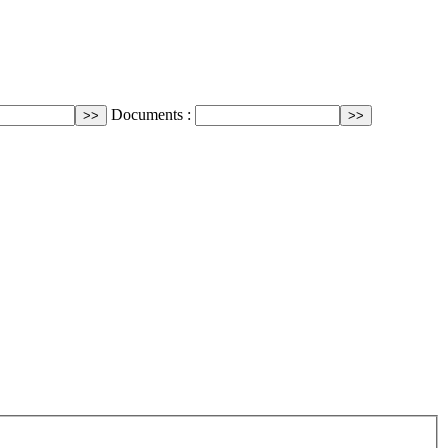
Documents :