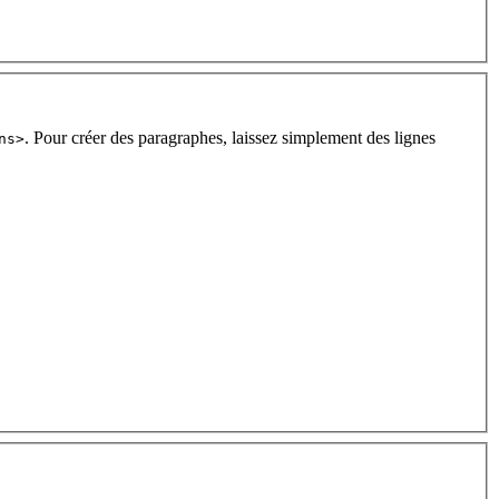
. Pour créer des paragraphes, laissez simplement des lignes
ns>