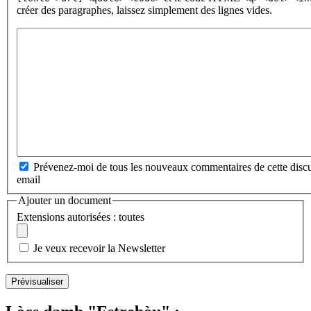
créer des paragraphes, laissez simplement des lignes vides.
Prévenez-moi de tous les nouveaux commentaires de cette discu
email
Ajouter un document
Extensions autorisées : toutes
Je veux recevoir la Newsletter