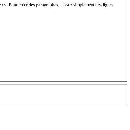
. Pour créer des paragraphes, laissez simplement des lignes
ns>