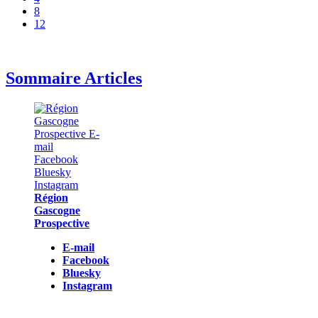
8
12
Sommaire Articles
Région
Gascogne
Prospective
E-mail
Facebook
Bluesky
Instagram