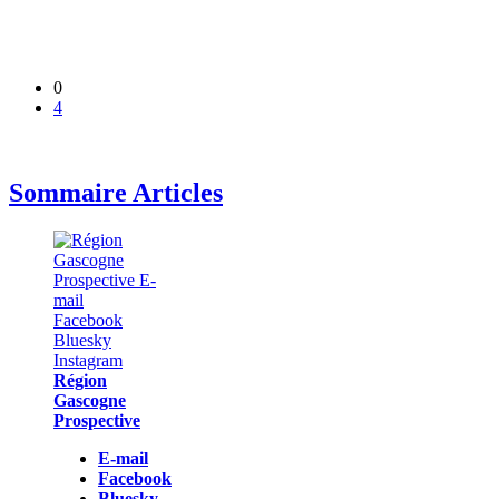
0
4
Sommaire Articles
Région
Gascogne
Prospective
E-mail
Facebook
Bluesky