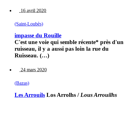
16 avril 2020
(Saint-Loubès)
impasse du Rouille
C'est une voie qui semble récente* près d'un
ruisseau, il y a aussi pas loin la rue du
Ruisseau. (…)
24 mars 2020
(Bazas)
Les Arrouils
Los Arrolhs
/
Lous Arrouilhs