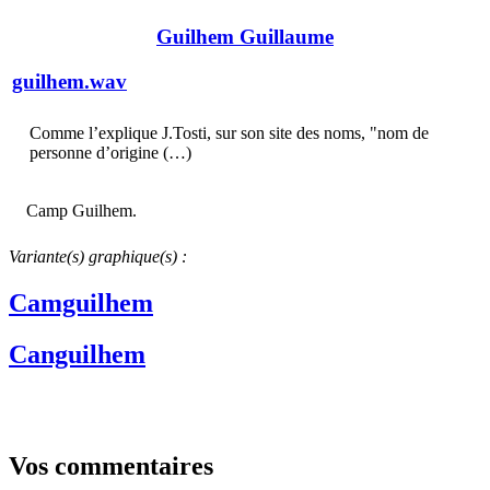
Guilhem Guillaume
guilhem.wav
Comme l’explique J.Tosti, sur son site des noms, "nom de
personne d’origine (…)
Camp Guilhem.
Variante(s) graphique(s) :
Camguilhem
Canguilhem
Vos commentaires