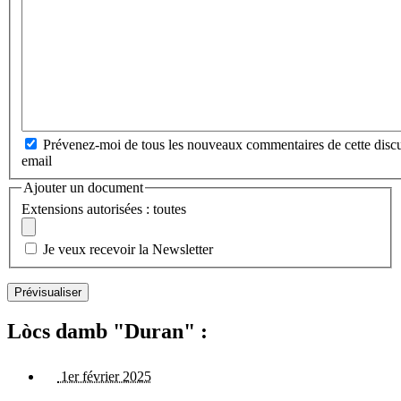
Prévenez-moi de tous les nouveaux commentaires de cette discu
email
Ajouter un document
Extensions autorisées : toutes
Je veux recevoir la Newsletter
Lòcs damb "Duran" :
1er février 2025