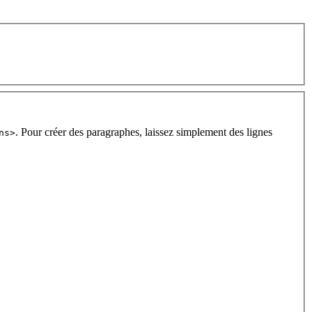
. Pour créer des paragraphes, laissez simplement des lignes
ns>