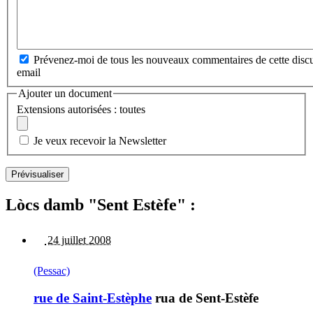
Prévenez-moi de tous les nouveaux commentaires de cette discu
email
Ajouter un document
Extensions autorisées : toutes
Je veux recevoir la Newsletter
Lòcs damb "Sent Estèfe" :
24 juillet 2008
(Pessac)
rue de Saint-Estèphe
rua de Sent-Estèfe