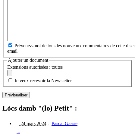
Prévenez-moi de tous les nouveaux commentaires de cette discu
email
Ajouter un document
Extensions autorisées : toutes
Je veux recevoir la Newsletter
Lòcs damb "(lo) Petit" :
24 mars 2024
-
Pascal Gassie
|
1