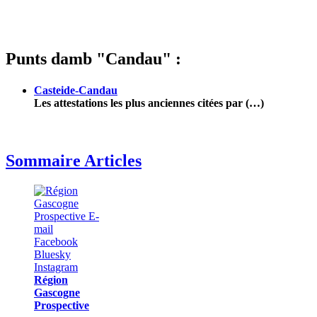
Punts damb "Candau" :
Casteide-Candau
Les attestations les plus anciennes citées par (…)
Sommaire Articles
Région
Gascogne
Prospective