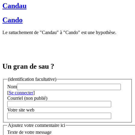
Candau
Cando
Le rattachement de "Candau" à "Cando" est une hypothèse.
Un gran de sau ?
(identification facultative)
Nom
[
Se connecter
]
Courriel (non publié)
Votre site web
Ajoutez votre commentaire ici
Texte de votre message