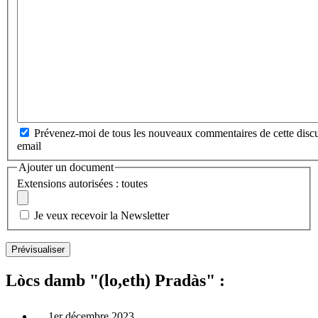
Prévenez-moi de tous les nouveaux commentaires de cette discu
email
Ajouter un document
Extensions autorisées : toutes
Je veux recevoir la Newsletter
Lòcs damb "(lo,eth) Pradàs" :
1er décembre 2023