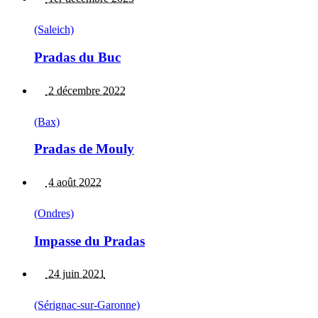
(Saleich)
Pradas du Buc
2 décembre 2022
(Bax)
Pradas de Mouly
4 août 2022
(Ondres)
Impasse du Pradas
24 juin 2021
(Sérignac-sur-Garonne)