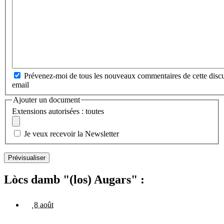
Prévenez-moi de tous les nouveaux commentaires de cette discu
email
Ajouter un document
Extensions autorisées : toutes
Je veux recevoir la Newsletter
Lòcs damb "(los) Augars" :
8 août