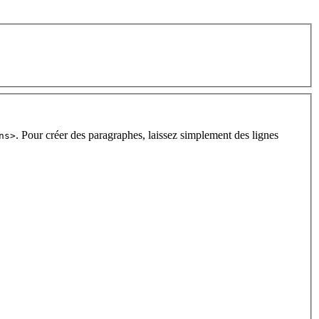
. Pour créer des paragraphes, laissez simplement des lignes
ns>