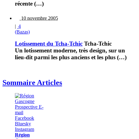
récente (…)
10 novembre 2005
|
4
(Bazas)
Lotissement du Tcha-Tchic
Tcha-Tchic
Un lotissement moderne, très design, sur un
lieu-dit parmi les plus anciens et les plus (…)
Sommaire Articles
Région