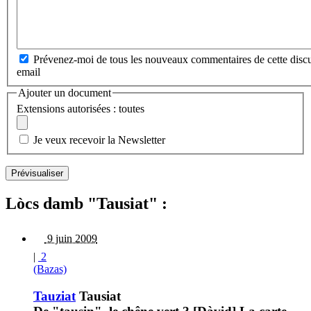
Prévenez-moi de tous les nouveaux commentaires de cette discu
email
Ajouter un document
Extensions autorisées : toutes
Je veux recevoir la Newsletter
Lòcs damb "Tausiat" :
9 juin 2009
|
2
(Bazas)
Tauziat
Tausiat