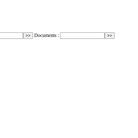
Documents :