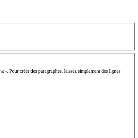
. Pour créer des paragraphes, laissez simplement des lignes
ns>