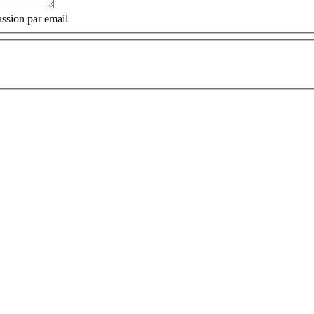
ssion par email