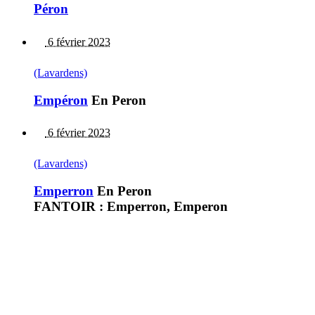
Péron
6 février 2023
(Lavardens)
Empéron
En Peron
6 février 2023
(Lavardens)
Emperron
En Peron
FANTOIR : Emperron, Emperon