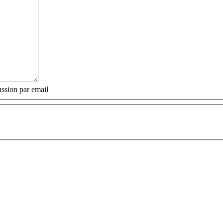
ssion par email