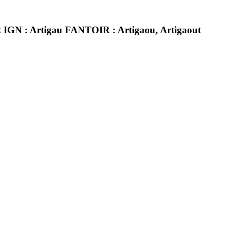
aout IGN : Artigau FANTOIR : Artigaou, Artigaout