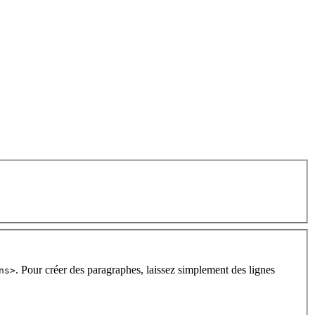
. Pour créer des paragraphes, laissez simplement des lignes
ns>