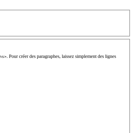
. Pour créer des paragraphes, laissez simplement des lignes
ns>