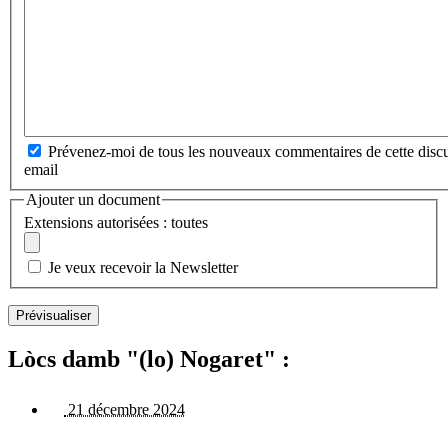
Prévenez-moi de tous les nouveaux commentaires de cette discu
email
Ajouter un document
Extensions autorisées : toutes
Je veux recevoir la Newsletter
Lòcs damb "(lo) Nogaret" :
21 décembre 2024