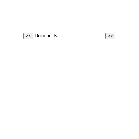
Documents :