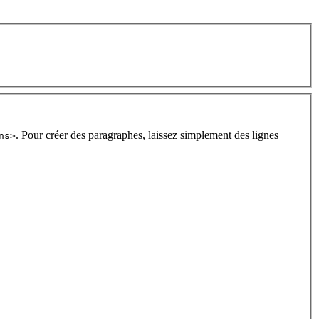
. Pour créer des paragraphes, laissez simplement des lignes
ns>