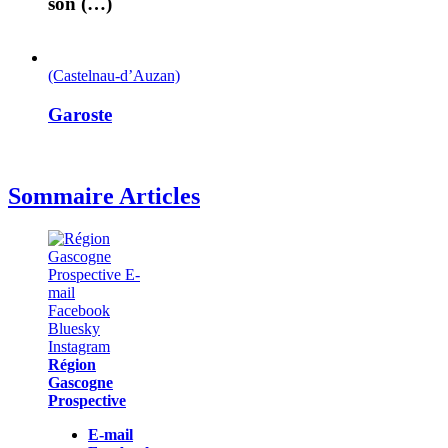
son (…)
(Castelnau-d’Auzan)
Garoste
Sommaire Articles
Région
Gascogne
Prospective
E-mail