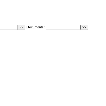
Documents :