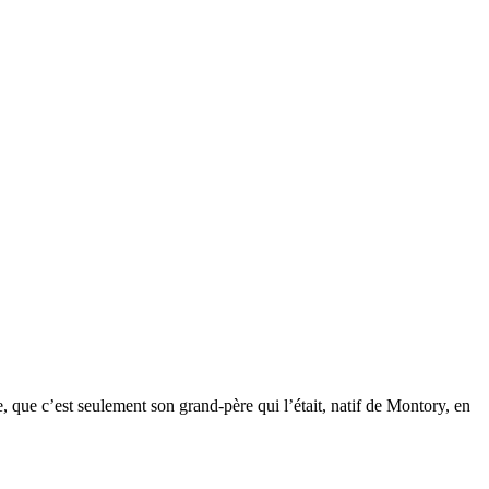
e, que c’est seulement son grand-père qui l’était, natif de Montory, en