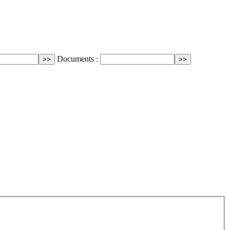
Documents :