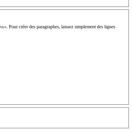
. Pour créer des paragraphes, laissez simplement des lignes
ns>