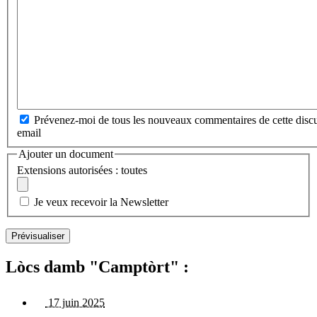
Prévenez-moi de tous les nouveaux commentaires de cette discu
email
Ajouter un document
Extensions autorisées : toutes
Je veux recevoir la Newsletter
Lòcs damb "Camptòrt" :
17 juin 2025