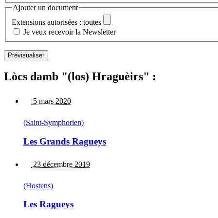
Ajouter un document
Extensions autorisées : toutes
Je veux recevoir la Newsletter
Lòcs damb "(los) Hraguèirs" :
5 mars 2020
(Saint-Symphorien)
Les Grands Ragueys
23 décembre 2019
(Hostens)
Les Ragueys