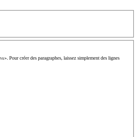
. Pour créer des paragraphes, laissez simplement des lignes
ns>