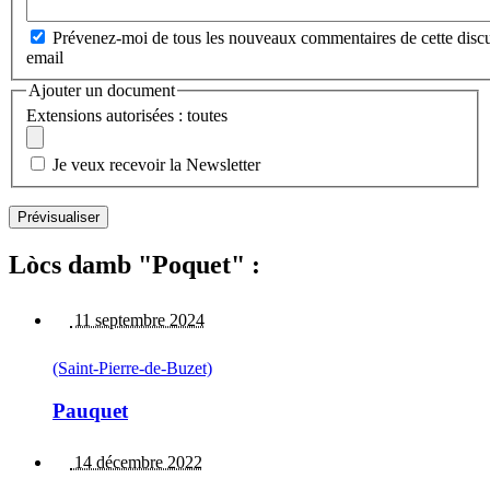
Prévenez-moi de tous les nouveaux commentaires de cette discu
email
Ajouter un document
Extensions autorisées : toutes
Je veux recevoir la Newsletter
Lòcs damb "Poquet" :
11 septembre 2024
(Saint-Pierre-de-Buzet)
Pauquet
14 décembre 2022