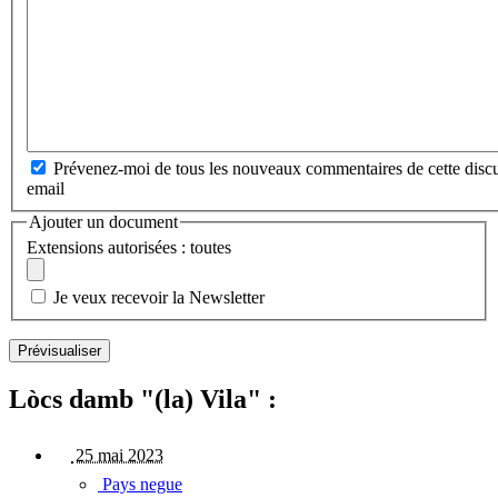
Prévenez-moi de tous les nouveaux commentaires de cette discu
email
Ajouter un document
Extensions autorisées : toutes
Je veux recevoir la Newsletter
Lòcs damb "(la) Vila" :
25 mai 2023
Pays negue