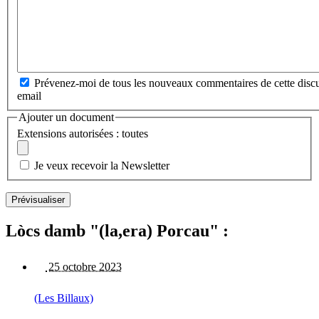
Prévenez-moi de tous les nouveaux commentaires de cette discu
email
Ajouter un document
Extensions autorisées : toutes
Je veux recevoir la Newsletter
Lòcs damb "(la,era) Porcau" :
25 octobre 2023
(Les Billaux)