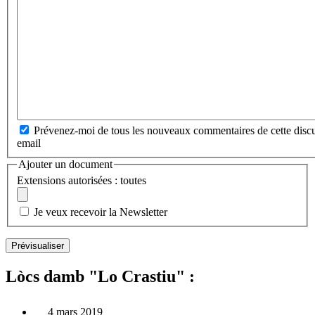
Prévenez-moi de tous les nouveaux commentaires de cette discu
email
Ajouter un document
Extensions autorisées : toutes
Je veux recevoir la Newsletter
Lòcs damb "Lo Crastiu" :
4 mars 2019