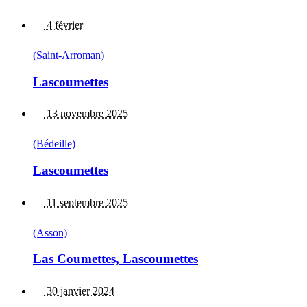
4 février
(Saint-Arroman)
Lascoumettes
13 novembre 2025
(Bédeille)
Lascoumettes
11 septembre 2025
(Asson)
Las Coumettes, Lascoumettes
30 janvier 2024