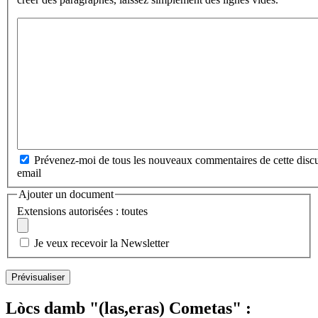
Prévenez-moi de tous les nouveaux commentaires de cette discu
email
Ajouter un document
Extensions autorisées : toutes
Je veux recevoir la Newsletter
Lòcs damb "(las,eras) Cometas" :