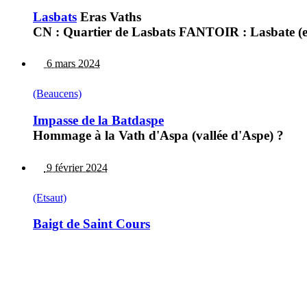
Lasbats
Eras Vaths
CN : Quartier de Lasbats FANTOIR : Lasbate (e
6 mars 2024
(Beaucens)
Impasse de la Batdaspe
Hommage à la Vath d'Aspa (vallée d'Aspe) ?
9 février 2024
(Etsaut)
Baigt de Saint Cours