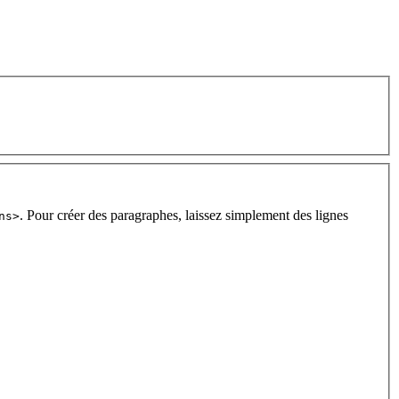
. Pour créer des paragraphes, laissez simplement des lignes
ns>