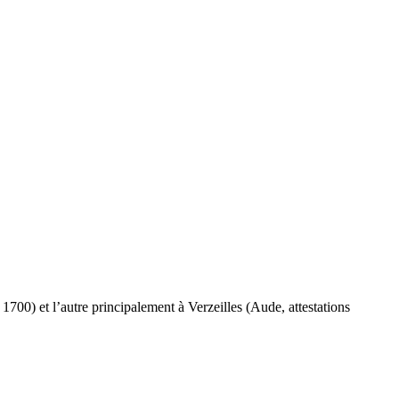
0) et l’autre principalement à Verzeilles (Aude, attestations