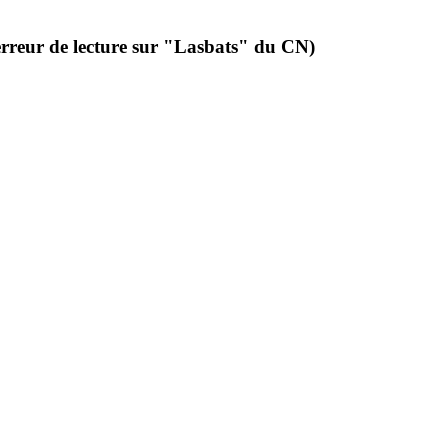
rreur de lecture sur "Lasbats" du CN)