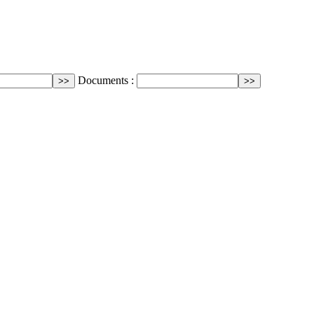
Documents :