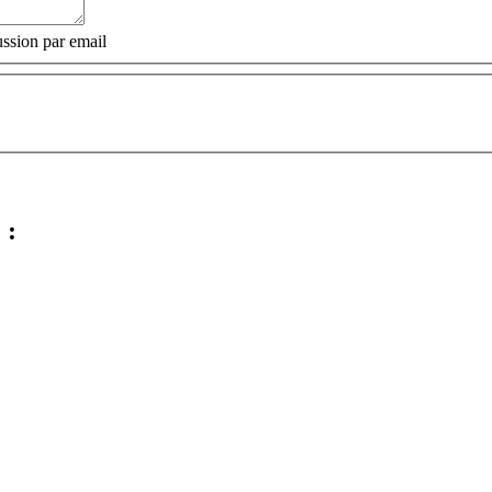
ssion par email
 :