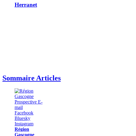
Herranet
Sommaire Articles
Région
Gascogne