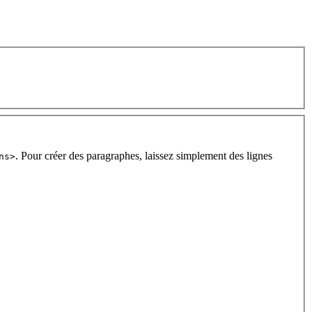
. Pour créer des paragraphes, laissez simplement des lignes
ns>