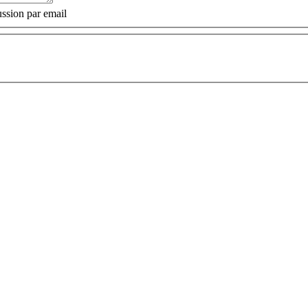
ssion par email