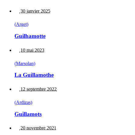
30 janvier 2025
(Arget)
Guilhamotte
10 mai 2023
(Marsolan)
La Guillamothe
12 septembre 2022
(Ardizas)
Guillamots
20 novembre 2021