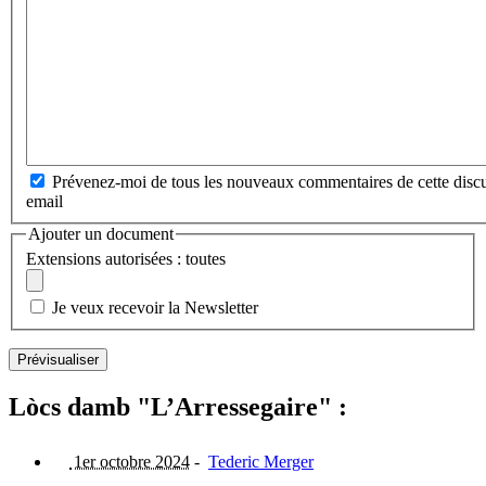
Prévenez-moi de tous les nouveaux commentaires de cette discu
email
Ajouter un document
Extensions autorisées : toutes
Je veux recevoir la Newsletter
Lòcs damb "L’Arressegaire" :
1er octobre 2024
-
Tederic Merger