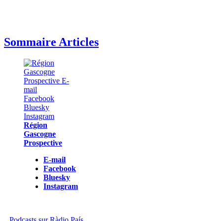
Sommaire Articles
Région
Gascogne
Prospective
E-mail
Facebook
Bluesky
Instagram
Podcasts sur Ràdio País